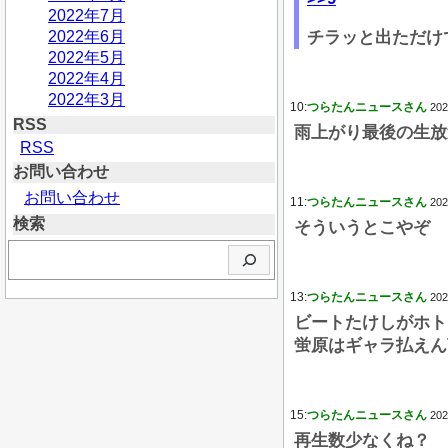
2022年7月
2022年6月
チラッと出ただけ
2022年5月
2022年4月
2022年3月
10:
つらたんニュースさん
202
RSS
雨上がり最後の生放
RSS
お問い合わせ
お問い合わせ
11:
つらたんニュースさん
202
検索
そういうとこやぞ
検
索
13:
つらたんニュースさん
202
ビートたけしがホト
蛍原はギャラ払えん
15:
つらたんニュースさん
202
再生数少なくね？