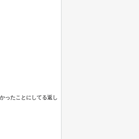
無かったことにしてる返し