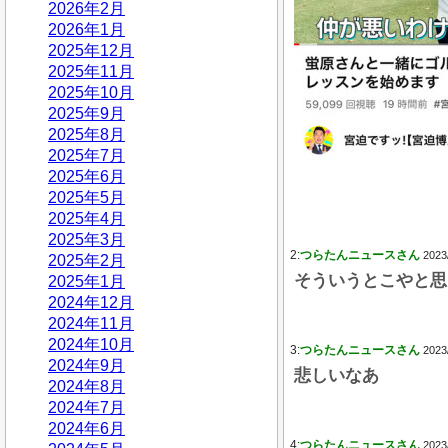
2026年2月
2026年1月
2025年12月
2025年11月
2025年10月
2025年9月
2025年8月
2025年7月
2025年6月
2025年5月
2025年4月
2025年3月
2:
つらたんニュースさん
2023
2025年2月
そういうとこやと思
2025年1月
2024年12月
2024年11月
2024年10月
3:
つらたんニュースさん
2023
2024年9月
悲しいなあ
2024年8月
2024年7月
2024年6月
4:
つらたんニュースさん
2023