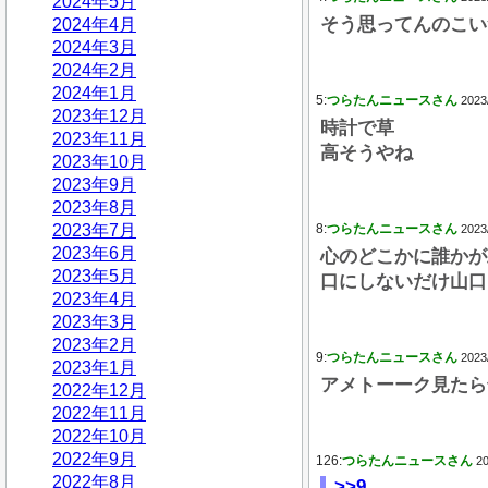
2024年5月
そう思ってんのこい
2024年4月
2024年3月
2024年2月
2024年1月
5:
つらたんニュースさん
2023
2023年12月
時計で草
2023年11月
高そうやね
2023年10月
2023年9月
2023年8月
2023年7月
8:
つらたんニュースさん
2023
2023年6月
心のどこかに誰かが
2023年5月
口にしないだけ山口
2023年4月
2023年3月
2023年2月
9:
つらたんニュースさん
2023
2023年1月
アメトーーク見たら
2022年12月
2022年11月
2022年10月
2022年9月
126:
つらたんニュースさん
20
2022年8月
>>9