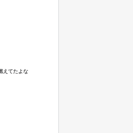
燃えてたよな