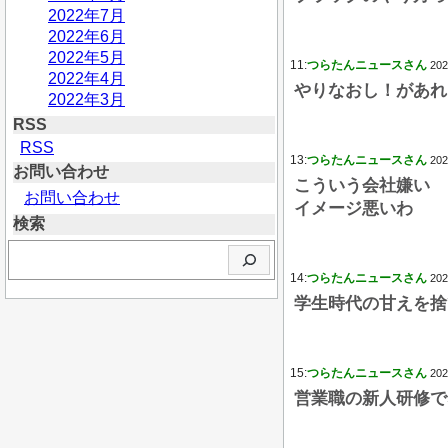
2022年7月
2022年6月
2022年5月
11:
つらたんニュースさん
202
2022年4月
やりなおし！があれ
2022年3月
RSS
RSS
13:
つらたんニュースさん
202
お問い合わせ
こういう会社嫌い
お問い合わせ
イメージ悪いわ
検索
検
索
14:
つらたんニュースさん
202
学生時代の甘えを捨
15:
つらたんニュースさん
202
営業職の新人研修で