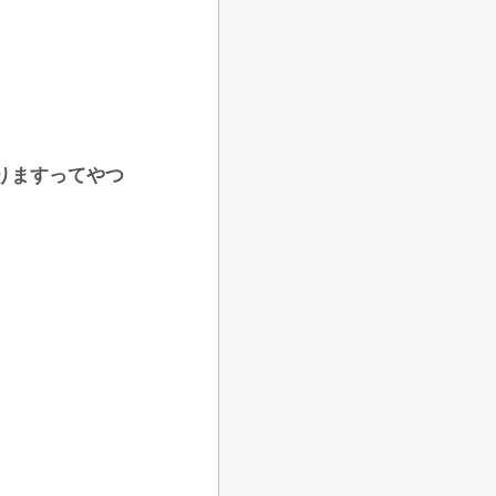
りますってやつ