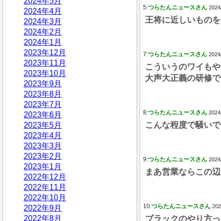
2024年5月
5:
つらたんニュースさん
2024
2024年4月
王将に近しいものを
2024年3月
2024年2月
2024年1月
2023年12月
7:
つらたんニュースさん
2024
2023年11月
こういうのワイもや
2023年10月
大声大正義の研修で
2023年9月
2023年8月
2023年7月
8:
つらたんニュースさん
2024
2023年6月
こんな程度で騒いで
2023年5月
2023年4月
2023年3月
2023年2月
9:
つらたんニュースさん
2024
2023年1月
まあ営業ならこの辺
2022年12月
2022年11月
2022年10月
10:
つらたんニュースさん
202
2022年9月
2022年8月
ブラックのやり方っ