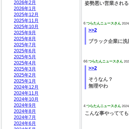
2026年2月
姿勢悪い営業される
2026年1月
2025年12月
2025年11月
6:
つらたんニュースさん
2024
2025年10月
>>2
2025年9月
2025年8月
ブラック企業に洗
2025年7月
2025年6月
2025年5月
66:
つらたんニュースさん
202
2025年4月
>>2
2025年3月
2025年2月
そうなん？
2025年1月
無理やわ
2024年12月
2024年11月
2024年10月
2024年9月
4:
つらたんニュースさん
2024
2024年8月
こんな事やってても
2024年7月
2024年6月