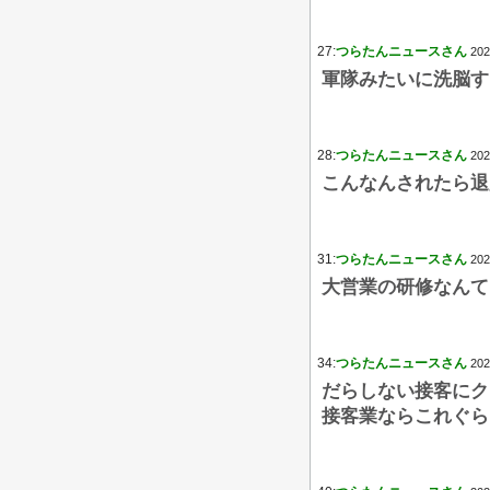
27:
つらたんニュースさん
202
軍隊みたいに洗脳す
28:
つらたんニュースさん
202
こんなんされたら退
31:
つらたんニュースさん
202
大営業の研修なんて
34:
つらたんニュースさん
202
だらしない接客にク
接客業ならこれぐら