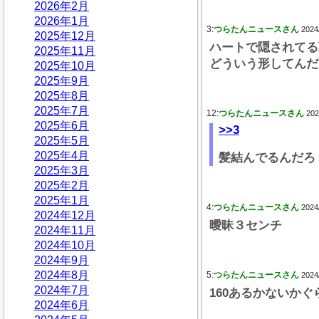
2026年2月
2026年1月
3:
つらたんニュースさん
2024
2025年12月
ハートで隠されてる
2025年11月
どういう形してんだ
2025年10月
2025年9月
2025年8月
2025年7月
12:
つらたんニュースさん
202
2025年6月
>>3
2025年5月
2025年4月
髪結んでるんだろ
2025年3月
2025年2月
2025年1月
4:
つらたんニュースさん
2024
2024年12月
曖昧３センチ
2024年11月
2024年10月
2024年9月
2024年8月
5:
つらたんニュースさん
2024
2024年7月
160あるかないか
2024年6月