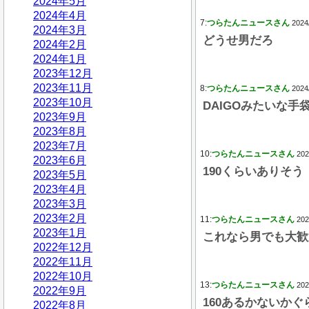
2024年5月
2024年4月
7:
つらたんニュースさん
2024
2024年3月
どうせ男だろ
2024年2月
2024年1月
2023年12月
2023年11月
8:
つらたんニュースさん
2024
2023年10月
DAIGOみたいな手
2023年9月
2023年8月
2023年7月
10:
つらたんニュースさん
202
2023年6月
190くらいありそう
2023年5月
2023年4月
2023年3月
2023年2月
11:
つらたんニュースさん
202
2023年1月
これなら男でも大歓
2022年12月
2022年11月
2022年10月
13:
つらたんニュースさん
202
2022年9月
160あるかないか
2022年8月