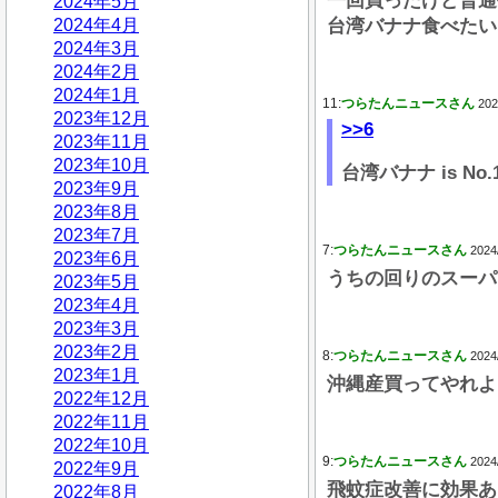
一回買ったけど普通
2024年5月
2024年4月
台湾バナナ食べたい
2024年3月
2024年2月
2024年1月
11:
つらたんニュースさん
202
2023年12月
>>6
2023年11月
2023年10月
台湾バナナ is No.
2023年9月
2023年8月
2023年7月
7:
つらたんニュースさん
2024
2023年6月
うちの回りのスーパ
2023年5月
2023年4月
2023年3月
2023年2月
8:
つらたんニュースさん
2024
2023年1月
沖縄産買ってやれよ
2022年12月
2022年11月
2022年10月
9:
つらたんニュースさん
2024
2022年9月
飛蚊症改善に効果あ
2022年8月