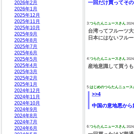
一回だけ買ってその
2026年2月
2026年1月
2025年12月
2025年11月
3:
つらたんニュースさん
2024
2025年10月
台湾ってフルーツ大
2025年9月
日本にはないフルー
2025年8月
2025年7月
2025年6月
2025年5月
4:
つらたんニュースさん
2024
2025年4月
産地意識して買うも
2025年3月
2025年2月
2025年1月
5:
はじめのつらたんニュース
2024年12月
>>4
2024年11月
2024年10月
中国の意地悪から
2024年9月
2024年8月
2024年7月
6:
つらたんニュースさん
2024
2024年6月