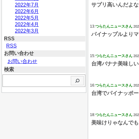
サプリ高いんだよな
2022年7月
2022年6月
2022年5月
2022年4月
13:
つらたんニュースさん
202
2022年3月
パイナップルよりマ
RSS
RSS
お問い合わせ
15:
つらたんニュースさん
202
お問い合わせ
台湾バナナ美味しい
検索
検
索
16:
つらたんニュースさん
202
台湾でパイナッポー
18:
つらたんニュースさん
202
美味けりゃなんでも