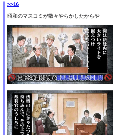
>>16
昭和のマスコミが散々やらかしたからや