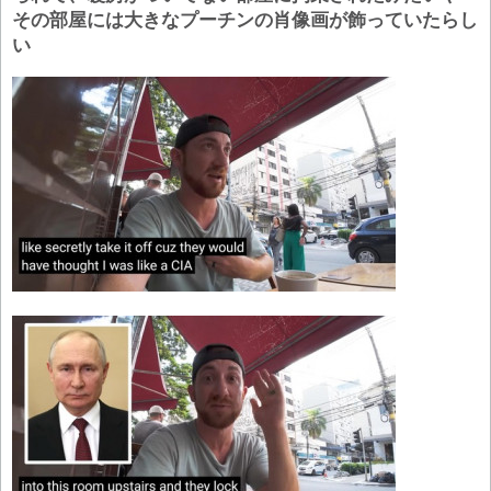
その部屋には大きなプーチンの肖像画が飾っていたらし
い