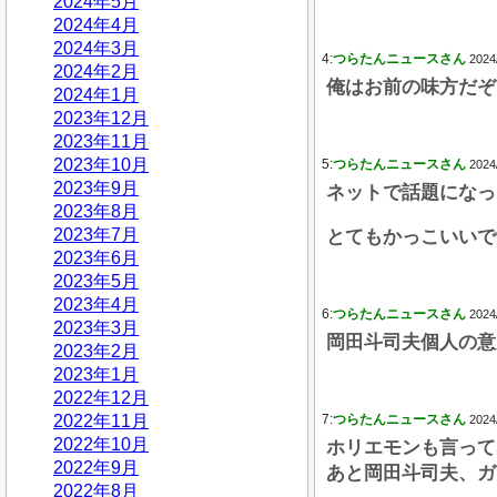
2024年5月
2024年4月
2024年3月
4:
つらたんニュースさん
2024
2024年2月
俺はお前の味方だぞ
2024年1月
2023年12月
2023年11月
2023年10月
5:
つらたんニュースさん
2024
2023年9月
ネットで話題になっ
2023年8月
2023年7月
とてもかっこいいで
2023年6月
2023年5月
2023年4月
6:
つらたんニュースさん
2024
2023年3月
岡田斗司夫個人の意
2023年2月
2023年1月
2022年12月
2022年11月
7:
つらたんニュースさん
2024
2022年10月
ホリエモンも言って
2022年9月
あと岡田斗司夫、ガ
2022年8月