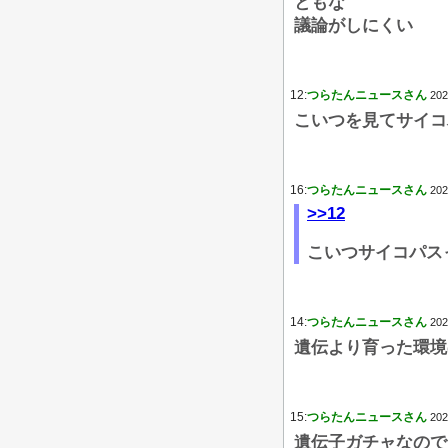
ともな
議論がしにくい
12:
つらたんニュースさん
202
こいつを見てサイコ
16:
つらたんニュースさん
202
>>12
こいつサイコパス
14:
つらたんニュースさん
202
遺伝より育った環境
15:
つらたんニュースさん
202
遺伝子ガチャなので