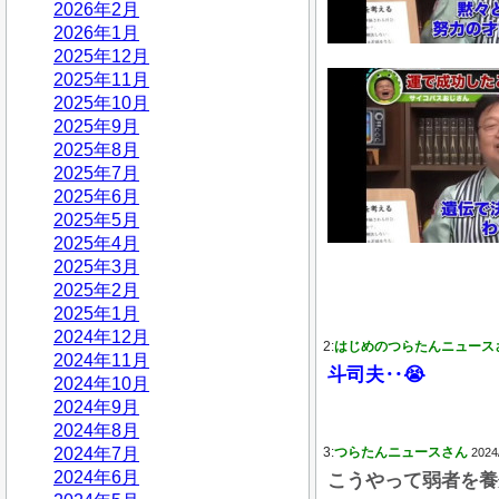
2026年2月
2026年1月
2025年12月
2025年11月
2025年10月
2025年9月
2025年8月
2025年7月
2025年6月
2025年5月
2025年4月
2025年3月
2025年2月
2025年1月
2024年12月
2:
はじめのつらたんニュース
2024年11月
斗司夫‥😭
2024年10月
2024年9月
2024年8月
2024年7月
3:
つらたんニュースさん
2024
2024年6月
こうやって弱者を養