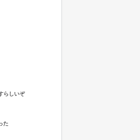
すらしいぞ
った