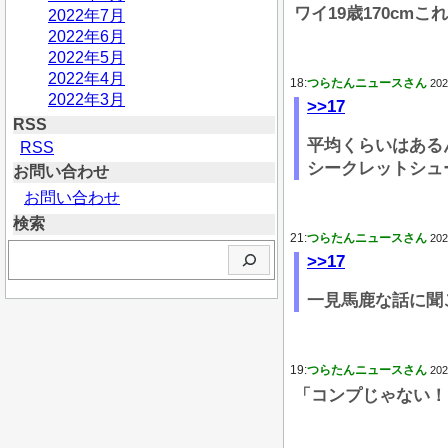
ワイ19歳170cm
2022年7月
2022年6月
2022年5月
2022年4月
18:
つらたんニュースさん
202
2022年3月
>>17
RSS
平均くらいはある
RSS
シークレットシュ
お問い合わせ
お問い合わせ
検索
21:
つらたんニュースさん
202
検
>>17
索
一見馬鹿な話に聞
19:
つらたんニュースさん
202
「コンプじゃない！