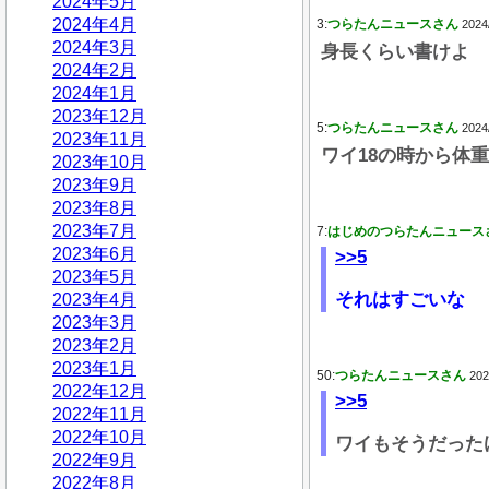
2024年5月
2024年4月
3:
つらたんニュースさん
2024
2024年3月
身長くらい書けよ
2024年2月
2024年1月
2023年12月
5:
つらたんニュースさん
2024
2023年11月
ワイ18の時から体
2023年10月
2023年9月
2023年8月
2023年7月
7:
はじめのつらたんニュース
2023年6月
>>5
2023年5月
それはすごいな
2023年4月
2023年3月
2023年2月
2023年1月
50:
つらたんニュースさん
202
2022年12月
>>5
2022年11月
2022年10月
ワイもそうだった
2022年9月
2022年8月