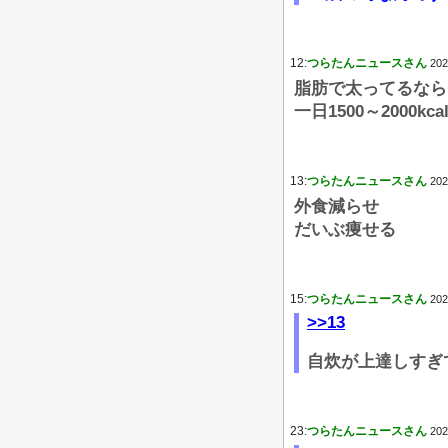
12:
つらたんニュースさん
202
脂肪で太ってるなら
一日1500～2000
13:
つらたんニュースさん
202
外食減らせ
だいぶ痩せる
15:
つらたんニュースさん
202
>>13
自炊が上達しすぎ
23:
つらたんニュースさん
202