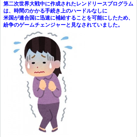
第二次世界大戦中に作成されたレンドリースプログラム
は、時間のかかる手続き上のハードルなしに
米国が連合国に迅速に補給することを可能にしたため、
紛争のゲームチェンジャーと見なされていました。