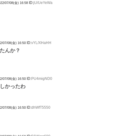
ID:
jU/UeYeWa
22/07/08(金) 16:58
ID:
vYL/XHaHH
2/07/08(金) 16:50
たんか？
ID:
PU4migND0
2/07/08(金) 16:50
しかったわ
ID:
dhWfT5550
2/07/08(金) 16:50