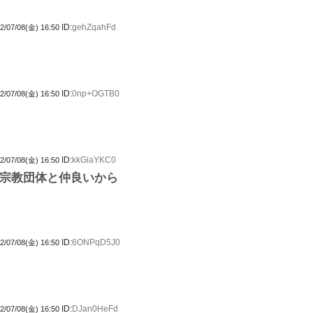
ID:
gehZqahFd
2/07/08(金) 16:50
ID:
0np+OGTB0
2/07/08(金) 16:50
ID:
kkGiaYKC0
2/07/08(金) 16:50
宗教団体と仲良いから
ID:
6ONPqD5J0
2/07/08(金) 16:50
ID:
DJan0HeFd
2/07/08(金) 16:50