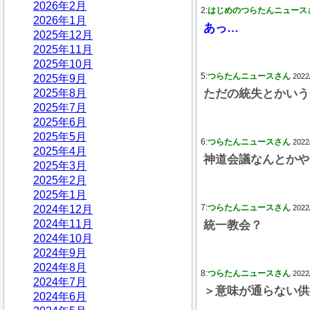
2026年2月
2:
はじめのつらたんニュース
2026年1月
あっ…
2025年12月
2025年11月
2025年10月
5:
つらたんニュースさん
2022
2025年9月
2025年8月
ただの統失とかいう
2025年7月
2025年6月
2025年5月
6:
つらたんニュースさん
2022
2025年4月
神道会議なんとかや
2025年3月
2025年2月
2025年1月
7:
つらたんニュースさん
2024年12月
2022
2024年11月
統一教会？
2024年10月
2024年9月
2024年8月
8:
つらたんニュースさん
2022
2024年7月
＞意味が通らない供
2024年6月