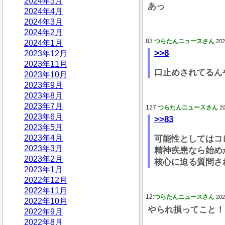
2024年5月
あっ
2024年4月
2024年3月
2024年2月
83:
つらたんニュースさん
202
2024年1月
>>8
2023年12月
2023年11月
口止めされてるん
2023年10月
2023年9月
2023年8月
2023年7月
127:
つらたんニュースさん
20
2023年6月
>>83
2023年5月
2023年4月
可能性としてはコ
2023年3月
精神疾患なら始め
2023年2月
核心に迫る質問さ
2023年1月
2022年12月
2022年11月
12:
つらたんニュースさん
202
2022年10月
やられ損ってこと！
2022年9月
2022年8月