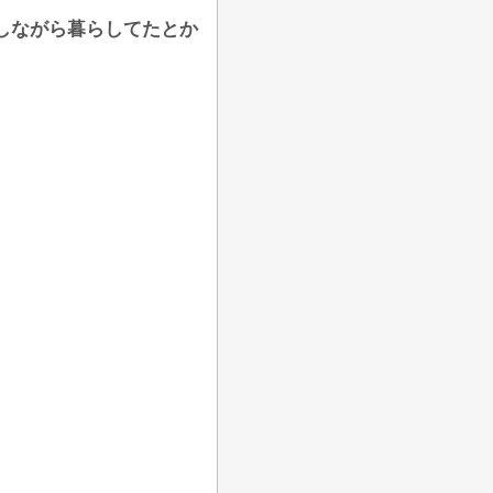
しながら暮らしてたとか