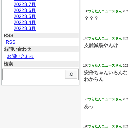
2022年7月
2022年6月
13:
つらたんニュースさん
202
2022年5月
？？？
2022年4月
2022年3月
RSS
14:
つらたんニュースさん
202
RSS
支離滅裂やんけ
お問い合わせ
お問い合わせ
検索
16:
つらたんニュースさん
202
検
安倍ちゃんいろんな
索
わからん
17:
つらたんニュースさん
202
あっ
19:
つらたんニュースさん
202